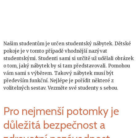
Našim studentům je určen studentský nábytek.
Dětské
pokoje
je v tomto případě vhodnější nazývat
studentskými. Studenti sami si určitě už udělali obrázek
o tom, jaký nábytek by si tam představovali. Pomohou
vám sami s výběrem. Takový nábytek musí být
především funkční. Nejlépe je pořídit některé z
volitelných sestav. Vezměte své studenty s sebou.
Pro nejmenší potomky je
důležitá bezpečnost a