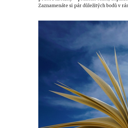
Zaznamenáte si pár důležitých bodů v rám