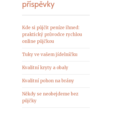
příspěvky
Kde si půjčit peníze ihned:
praktický průvodce rychlou
online půjčkou
Tuky ve vašem jídelníčku
Kvalitní kryty a obaly
Kvalitní pohon na brány
Někdy se neobejdeme bez
půjčky