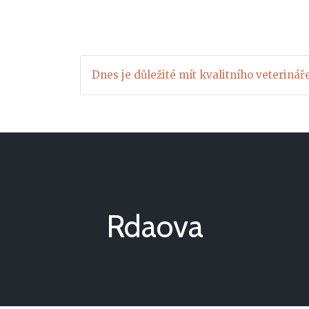
Dnes je důležité mít kvalitního veterinář
Rdaova