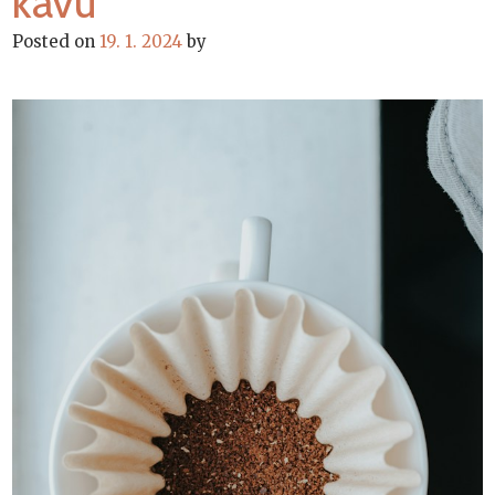
kávu
Posted on
19. 1. 2024
by