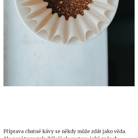
Příprava chutné kávy se někdy může zdát jako věda.