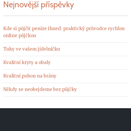
Nejnovější příspěvky
Kde si půjčit peníze ihned: praktický průvodce rychlou
online půjčkou
Tuky ve vašem jídelníčku
Kvalitní kryty a obaly
Kvalitní pohon na brány
Někdy se neobejdeme bez půjčky