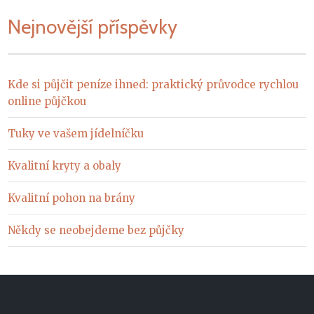
Nejnovější příspěvky
Kde si půjčit peníze ihned: praktický průvodce rychlou
online půjčkou
Tuky ve vašem jídelníčku
Kvalitní kryty a obaly
Kvalitní pohon na brány
Někdy se neobejdeme bez půjčky