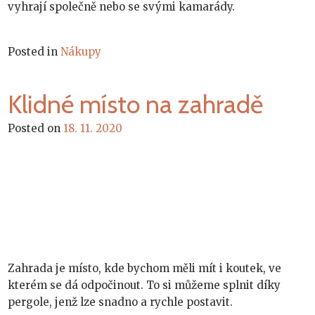
vyhrají společně nebo se svými kamarády.
Posted in
Nákupy
Klidné místo na zahradě
Posted on
18. 11. 2020
Zahrada je místo, kde bychom měli mít i koutek, ve
kterém se dá odpočinout. To si můžeme splnit díky
pergole, jenž lze snadno a rychle postavit.