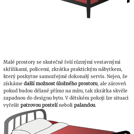
Malé prostory se skutečně řeší různými vestavnými
skříňkami, policemi, zkrátka praktickým nábytkem,
který poskytne samozřejmě dokonalý servis. Nejen, že
získáme
další možnost úložného prostoru
, ale zároveň
pokud budou dělané přímo na míru, tak zkrátka skvěle
zapadnou do designu bytu. V dětském pokoji lze situaci
vyřešit
patrovou postelí
neboli
palandou
.