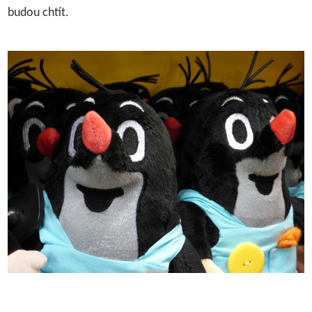
budou chtít.