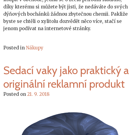
díky kterému si můžete být jisti, že nedáváte do svých
dýňových bochánků žádnou zbytečnou chemii. Pakliže
byste se chtěli o xylitolu dozvědět něco více, stačí se
jenom podívat na internetové stránky.
Posted in
Nákupy
Sedací vaky jako praktický a
originální reklamní produkt
Posted on
21. 9. 2018